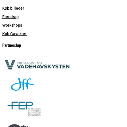
Køb billeder
Foredrag
Workshops
Køb Gavekort
Partnership