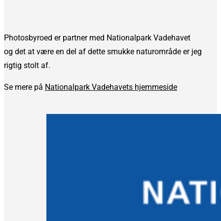
Photosbyroed er partner med Nationalpark Vadehavet
og det at være en del af dette smukke naturområde er jeg
rigtig stolt af.
Se mere på
Nationalpark Vadehavets hjemmeside