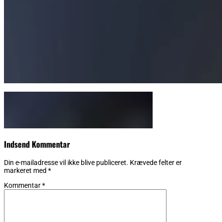
Indsend Kommentar
Din e-mailadresse vil ikke blive publiceret.
Krævede felter er
markeret med
*
Kommentar
*