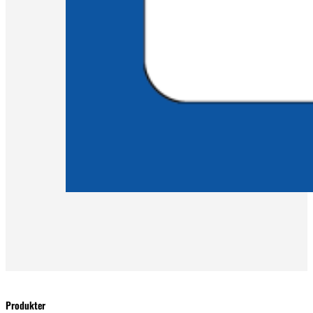
Produkter