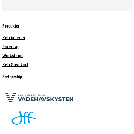
Produkter
Køb billeder
Foredrag
Workshops
Køb Gavekort
Partnership