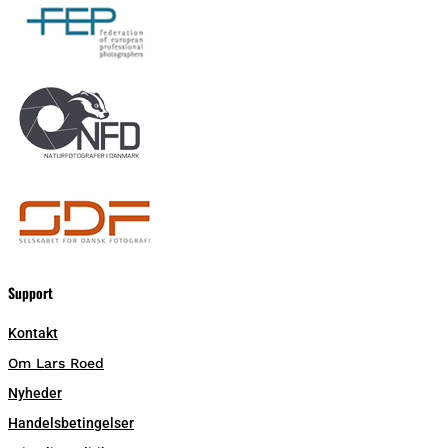
Support
Kontakt
Om Lars Roed
Nyheder
Handelsbetingelser