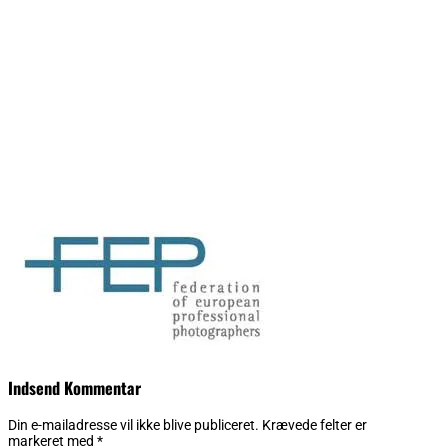
Indsend Kommentar
Din e-mailadresse vil ikke blive publiceret.
Krævede felter er
markeret med
*