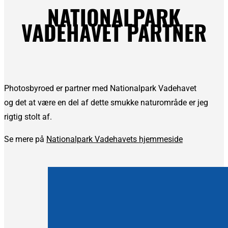
NATIONALPARK
VADEHAVET PARTNER
Photosbyroed er partner med Nationalpark Vadehavet
og det at være en del af dette smukke naturområde er jeg
rigtig stolt af.
Se mere på
Nationalpark Vadehavets hjemmeside