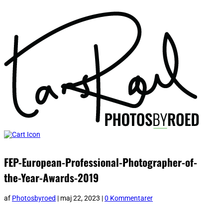
FEP-European-Professional-Photographer-of-
the-Year-Awards-2019
af
Photosbyroed
|
maj 22, 2023
|
0 Kommentarer