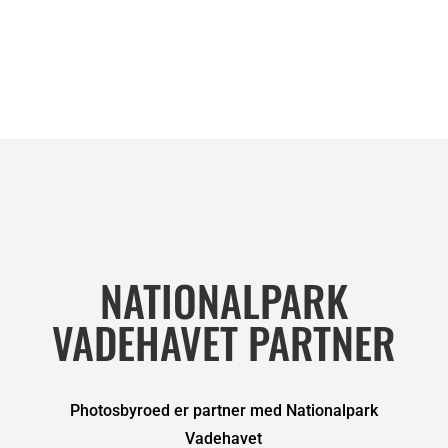
NATIONALPARK
VADEHAVET PARTNER
Photosbyroed er partner med Nationalpark
Vadehavet