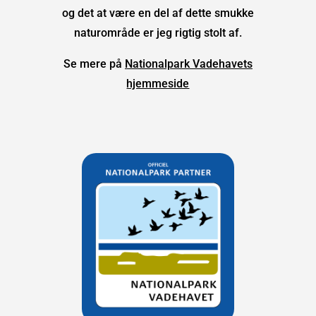
og det at være en del af dette smukke
naturområde er jeg rigtig stolt af.
Se mere på
Nationalpark Vadehavets
hjemmeside