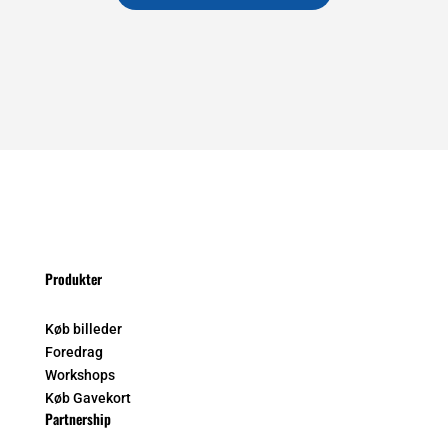
Produkter
Køb billeder
Foredrag
Workshops
Køb Gavekort
Partnership