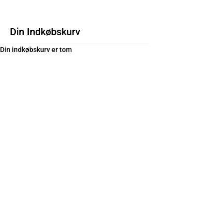
Din Indkøbskurv
Din indkøbskurv er tom