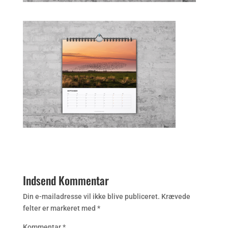
Indsend Kommentar
Din e-mailadresse vil ikke blive publiceret.
Krævede
felter er markeret med
*
Kommentar
*