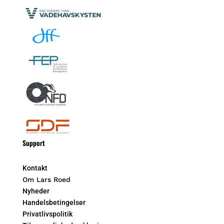
Support
Kontakt
Om Lars Roed
Nyheder
Handelsbetingelser
Privatlivspolitik