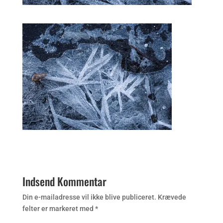
Indsend Kommentar
Din e-mailadresse vil ikke blive publiceret.
Krævede
felter er markeret med
*