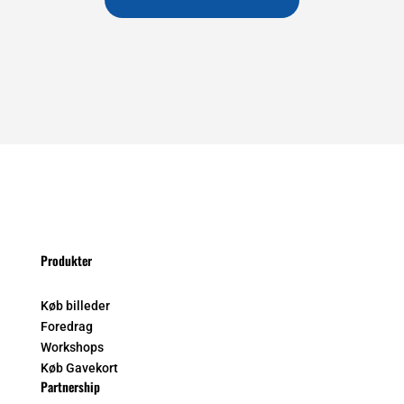
Produkter
Køb billeder
Foredrag
Workshops
Køb Gavekort
Partnership