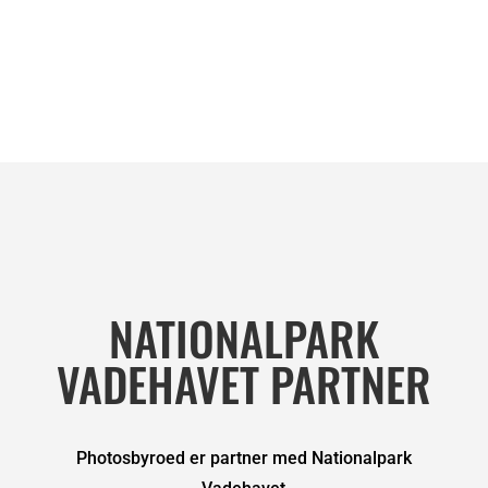
NATIONALPARK
VADEHAVET PARTNER
Photosbyroed er partner med Nationalpark