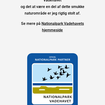
Vadehavet
og det at være en del af dette smukke
naturområde er jeg rigtig stolt af.
Se mere på
Nationalpark Vadehavets
hjemmeside