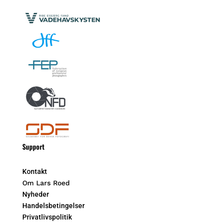
Support
Kontakt
Om Lars Roed
Nyheder
Handelsbetingelser
Privatlivspolitik