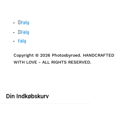
Følg
Følg
Følg
Copyright © 2026 Photosbyroed. HANDCRAFTED
WITH LOVE - ALL RIGHTS RESERVED.
Din Indkøbskurv