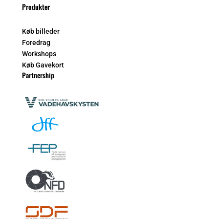
Produkter
Køb billeder
Foredrag
Workshops
Køb Gavekort
Partnership