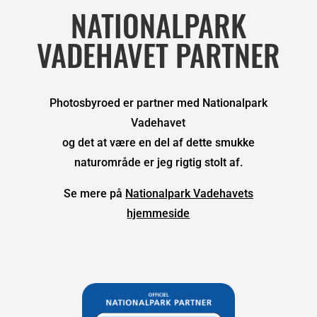
NATIONALPARK
VADEHAVET PARTNER
Photosbyroed er partner med Nationalpark
Vadehavet
og det at være en del af dette smukke
naturområde er jeg rigtig stolt af.
Se mere på
Nationalpark Vadehavets
hjemmeside