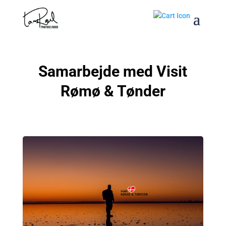
Samarbejde med Visit
Rømø & Tønder