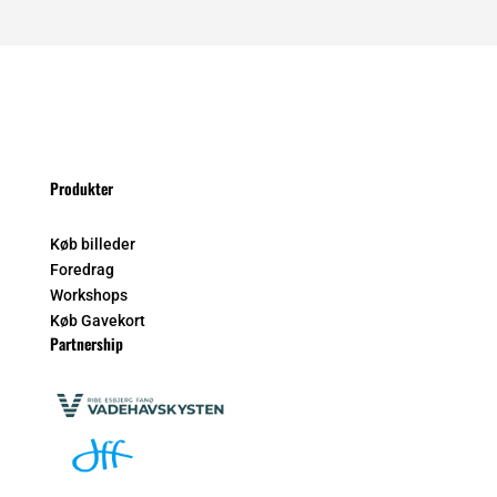
Produkter
Køb billeder
Foredrag
Workshops
Køb Gavekort
Partnership