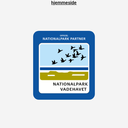
hjemmeside