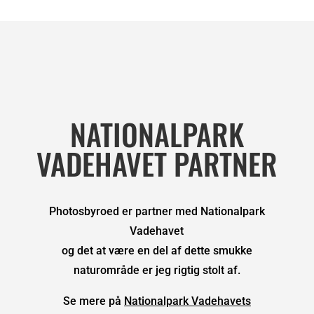
NATIONALPARK
VADEHAVET PARTNER
Photosbyroed er partner med Nationalpark
Vadehavet
og det at være en del af dette smukke
naturområde er jeg rigtig stolt af.
Se mere på
Nationalpark Vadehavets