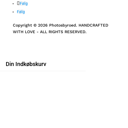
Følg
Følg
Copyright © 2026 Photosbyroed. HANDCRAFTED
WITH LOVE - ALL RIGHTS RESERVED.
Din Indkøbskurv