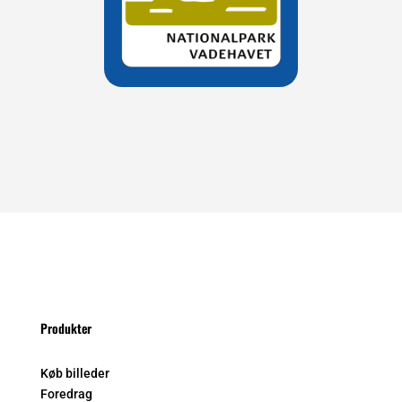
Produkter
Køb billeder
Foredrag