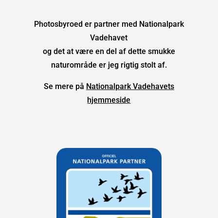
Photosbyroed er partner med Nationalpark
Vadehavet
og det at være en del af dette smukke
naturområde er jeg rigtig stolt af.
Se mere på
Nationalpark Vadehavets
hjemmeside