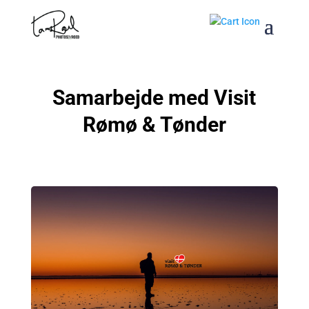
Samarbejde med Visit
Rømø & Tønder