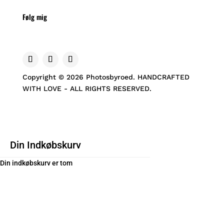
Følg mig
Copyright © 2026 Photosbyroed. HANDCRAFTED
WITH LOVE - ALL RIGHTS RESERVED.
Din Indkøbskurv
Din indkøbskurv er tom