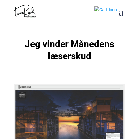
Jeg vinder Månedens
læserskud