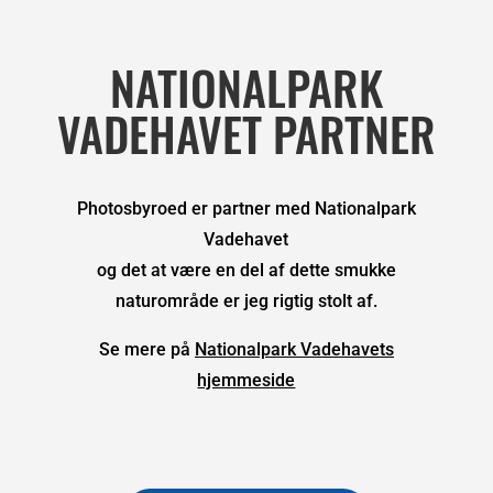
NATIONALPARK
VADEHAVET PARTNER
Photosbyroed er partner med Nationalpark
Vadehavet
og det at være en del af dette smukke
naturområde er jeg rigtig stolt af.
Se mere på
Nationalpark Vadehavets
hjemmeside