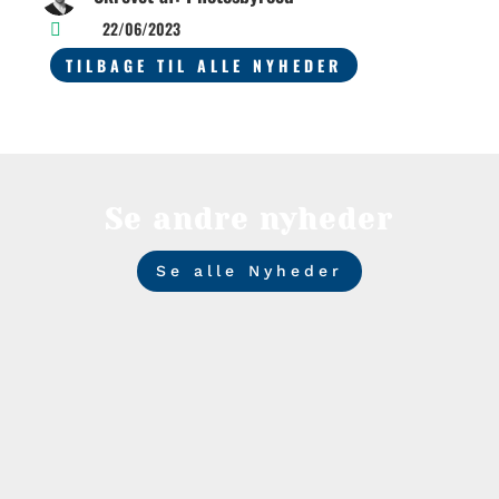
22/06/2023

TILBAGE TIL ALLE NYHEDER
Se andre nyheder
Se alle Nyheder