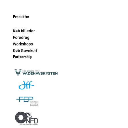
Produkter
Køb billeder
Foredrag
Workshops
Køb Gavekort
Partnership