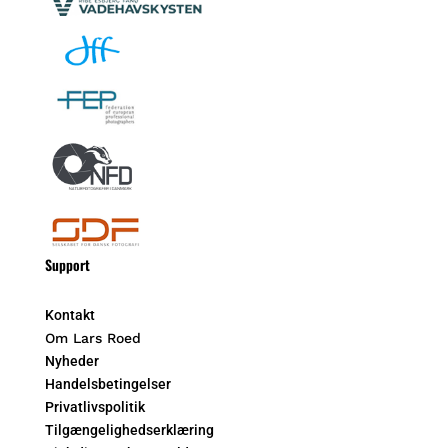
Support
Kontakt
Om Lars Roed
Nyheder
Handelsbetingelser
Privatlivspolitik
Tilgængelighedserklæring