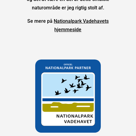
naturområde er jeg rigtig stolt af.
Se mere på
Nationalpark Vadehavets
hjemmeside