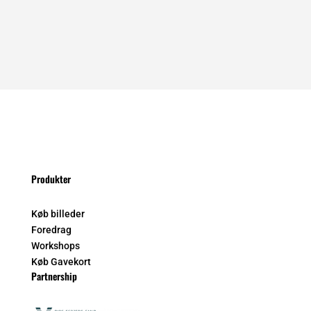
Produkter
Køb billeder
Foredrag
Workshops
Køb Gavekort
Partnership