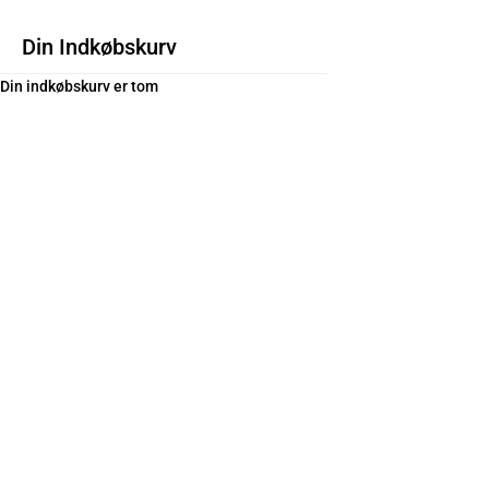
Din Indkøbskurv
Din indkøbskurv er tom