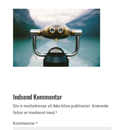
Indsend Kommentar
Din e-mailadresse vil ikke blive publiceret.
Krævede
felter er markeret med
*
Kommentar
*