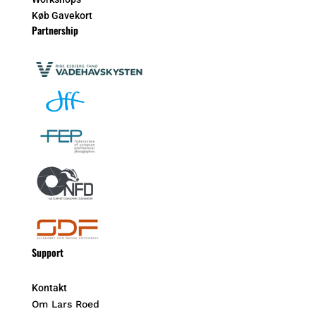
Køb Gavekort
Partnership
Support
Kontakt
Om Lars Roed