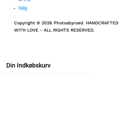
Følg
Copyright © 2026 Photosbyroed. HANDCRAFTED
WITH LOVE - ALL RIGHTS RESERVED.
Din Indkøbskurv