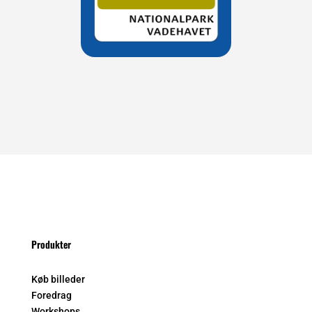
Produkter
Køb billeder
Foredrag
Workshops