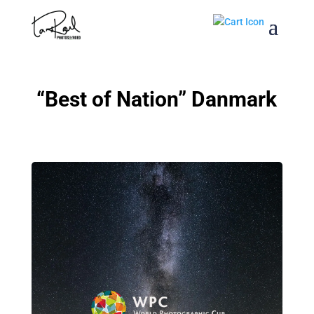
“Best of Nation” Danmark