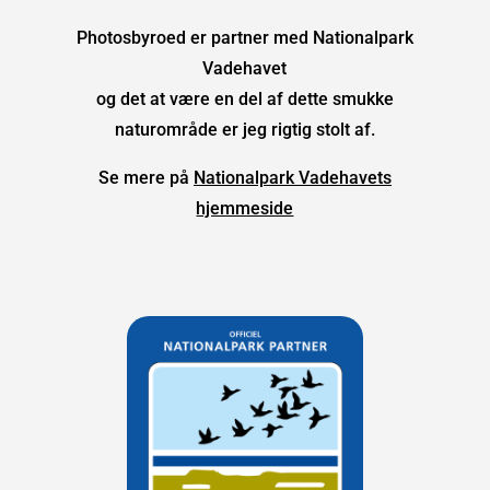
Photosbyroed er partner med Nationalpark
Vadehavet
og det at være en del af dette smukke
naturområde er jeg rigtig stolt af.
Se mere på
Nationalpark Vadehavets
hjemmeside