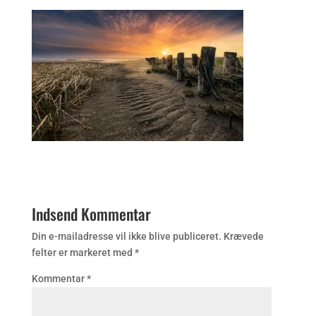
Indsend Kommentar
Din e-mailadresse vil ikke blive publiceret.
Krævede
felter er markeret med
*
Kommentar
*