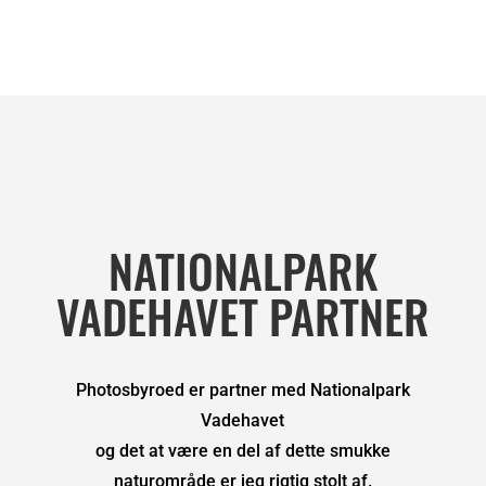
NATIONALPARK
VADEHAVET PARTNER
Photosbyroed er partner med Nationalpark
Vadehavet
og det at være en del af dette smukke
naturområde er jeg rigtig stolt af.