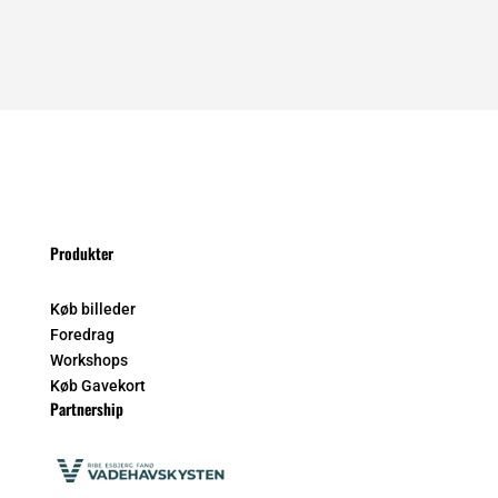
Produkter
Køb billeder
Foredrag
Workshops
Køb Gavekort
Partnership