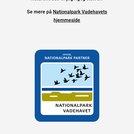
Se mere på
Nationalpark Vadehavets
hjemmeside