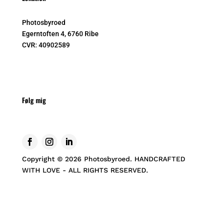
Photosbyroed
Egerntoften 4, 6760 Ribe
CVR:
40902589
Følg mig
Copyright © 2026 Photosbyroed. HANDCRAFTED
WITH LOVE - ALL RIGHTS RESERVED.