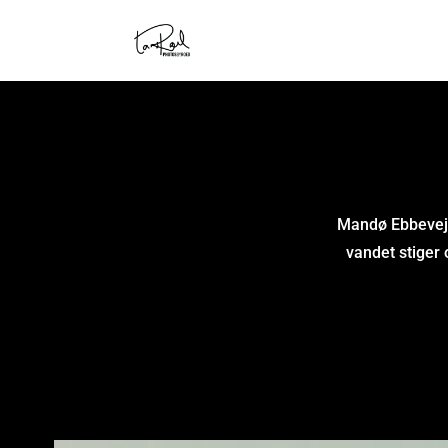
Mandø Ebbevej 
vandet stiger 