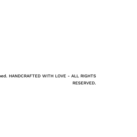
roed. HANDCRAFTED WITH LOVE - ALL RIGHTS
RESERVED.