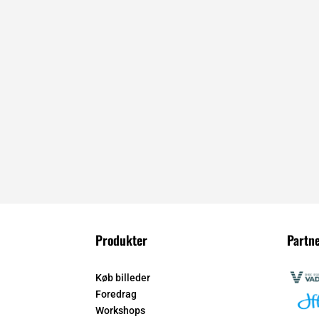
Produkter
Partn
Køb billeder
Foredrag
Workshops