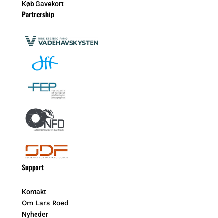
Køb Gavekort
Partnership
Support
Kontakt
Om Lars Roed
Nyheder