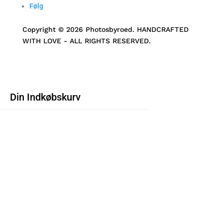
Følg
Copyright © 2026 Photosbyroed. HANDCRAFTED
WITH LOVE - ALL RIGHTS RESERVED.
Din Indkøbskurv