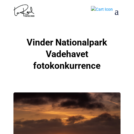
Vinder Nationalpark
Vadehavet
fotokonkurrence