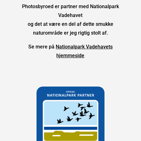
Photosbyroed er partner med Nationalpark
Vadehavet
og det at være en del af dette smukke
naturområde er jeg rigtig stolt af.
Se mere på
Nationalpark Vadehavets
hjemmeside