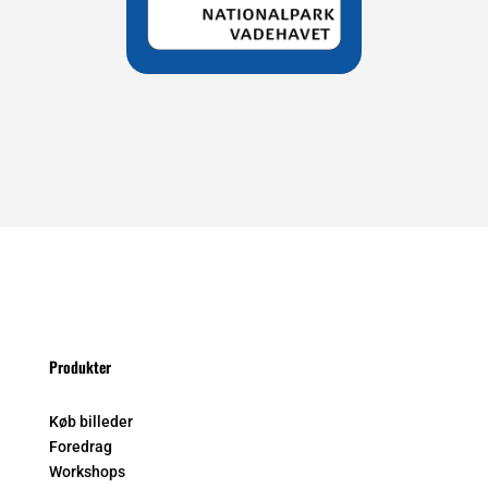
Produkter
Køb billeder
Foredrag
Workshops