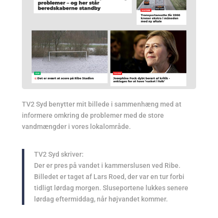
TV2 Syd benytter mit billede i sammenhæng med at
informere omkring de problemer med de store
vandmængder i vores lokalområde.
TV2 Syd skriver:
Der er pres på vandet i kammerslusen ved Ribe.
Billedet er taget af Lars Roed, der var en tur forbi
tidligt lørdag morgen. Sluseportene lukkes senere
lørdag eftermiddag, når højvandet kommer.