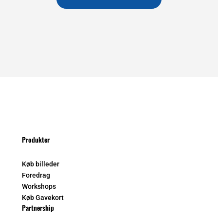
Produkter
Køb billeder
Foredrag
Workshops
Køb Gavekort
Partnership