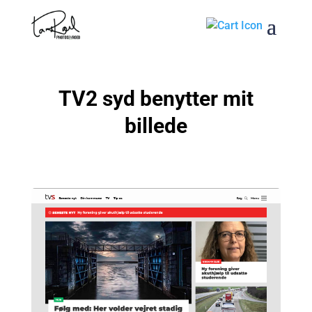
TV2 syd benytter mit
billede