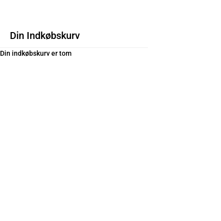
Din Indkøbskurv
Din indkøbskurv er tom