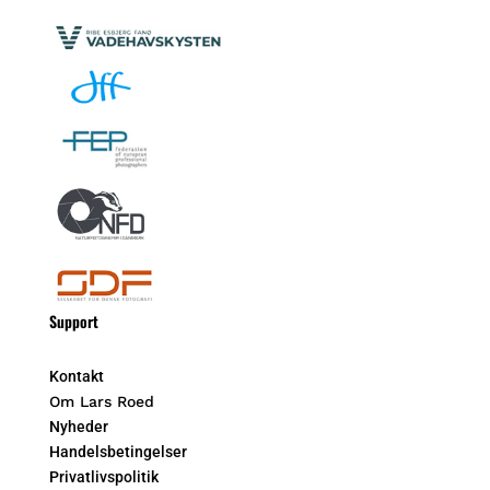
Support
Kontakt
Om Lars Roed
Nyheder
Handelsbetingelser
Privatlivspolitik