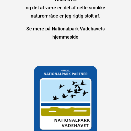
og det at være en del af dette smukke
naturområde er jeg rigtig stolt af.
Se mere på
Nationalpark Vadehavets
hjemmeside