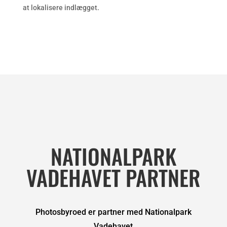
at lokalisere indlægget.
NATIONALPARK
VADEHAVET PARTNER
Photosbyroed er partner med Nationalpark
Vadehavet