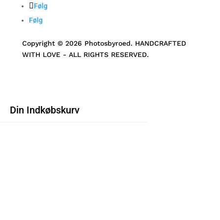
Følg
Følg
Copyright © 2026 Photosbyroed. HANDCRAFTED
WITH LOVE - ALL RIGHTS RESERVED.
Din Indkøbskurv