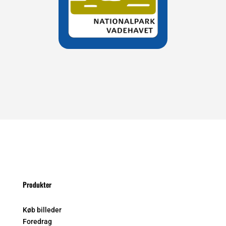
Produkter
Køb billeder
Foredrag