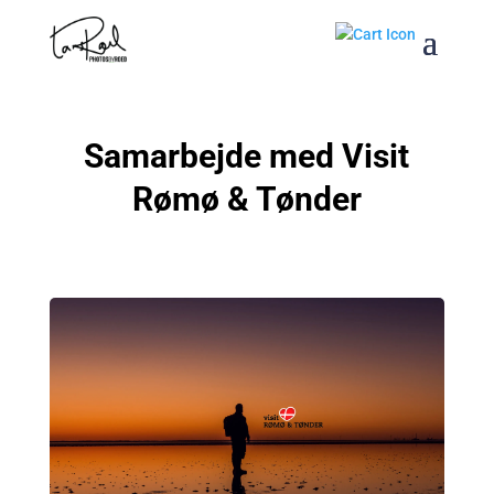
Samarbejde med Visit
Rømø & Tønder