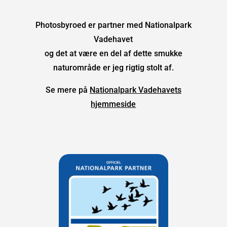
Photosbyroed er partner med Nationalpark
Vadehavet
og det at være en del af dette smukke
naturområde er jeg rigtig stolt af.
Se mere på
Nationalpark Vadehavets
hjemmeside