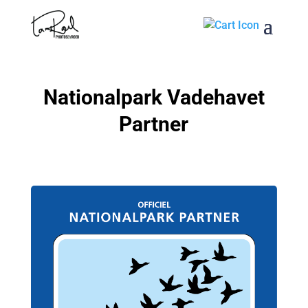
Nationalpark Vadehavet
Partner