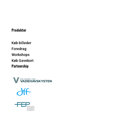
Produkter
Køb billeder
Foredrag
Workshops
Køb Gavekort
Partnership