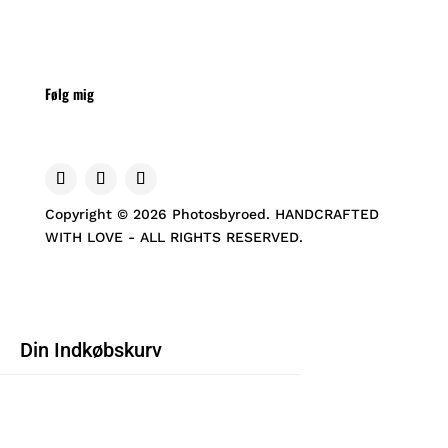
Følg mig
Copyright © 2026 Photosbyroed. HANDCRAFTED
WITH LOVE - ALL RIGHTS RESERVED.
Din Indkøbskurv