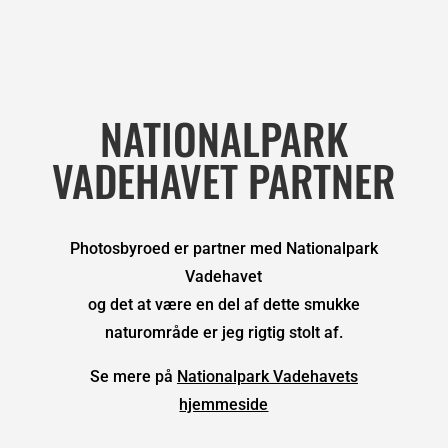
NATIONALPARK
VADEHAVET PARTNER
Photosbyroed er partner med Nationalpark
Vadehavet
og det at være en del af dette smukke
naturområde er jeg rigtig stolt af.
Se mere på
Nationalpark Vadehavets
hjemmeside