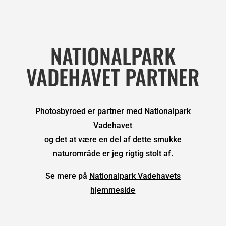
NATIONALPARK
VADEHAVET PARTNER
Photosbyroed er partner med Nationalpark
Vadehavet
og det at være en del af dette smukke
naturområde er jeg rigtig stolt af.
Se mere på
Nationalpark Vadehavets
hjemmeside