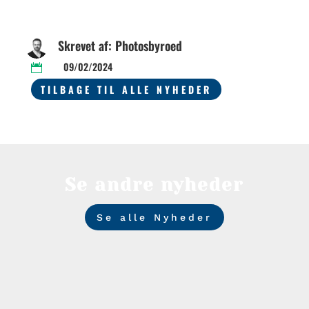
Skrevet af: Photosbyroed
09/02/2024

TILBAGE TIL ALLE NYHEDER
Se andre nyheder
Se alle Nyheder