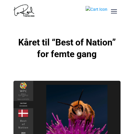
Kåret til “Best of Nation”
for femte gang