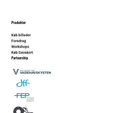
Produkter
Køb billeder
Foredrag
Workshops
Køb Gavekort
Partnership