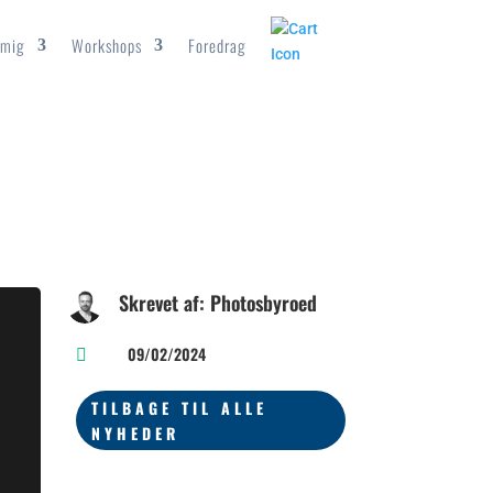
mig
Workshops
Foredrag
Skrevet af: Photosbyroed
09/02/2024

TILBAGE TIL ALLE
NYHEDER