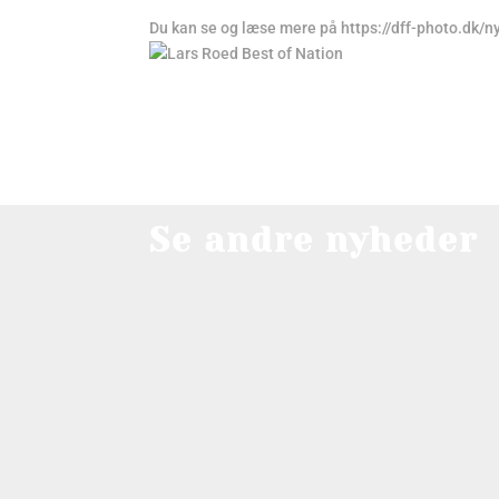
Du kan se og læse mere på https://dff-photo.dk/
Se andre nyheder