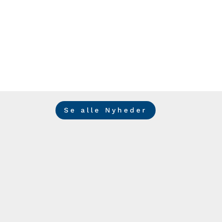
Se alle Nyheder