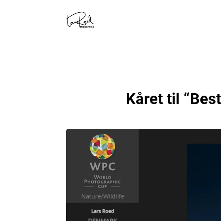
Kåret til “Bes