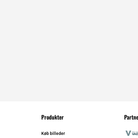
Produkter
Partn
Køb billeder