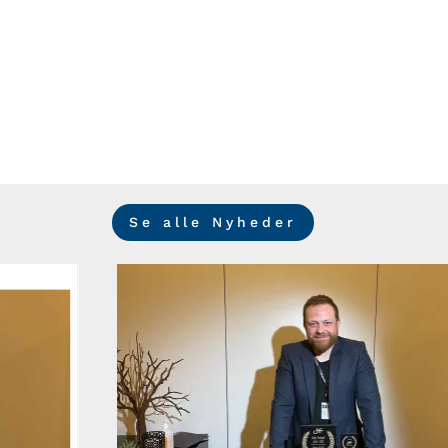
Se alle Nyheder