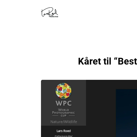
Kåret til “Bes