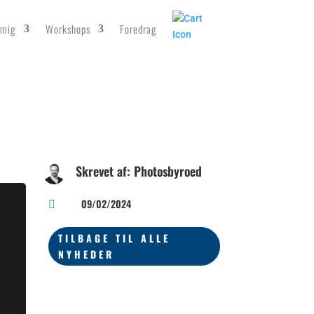
mig
Workshops
Foredrag
Skrevet af: Photosbyroed
09/02/2024

TILBAGE TIL ALLE
NYHEDER