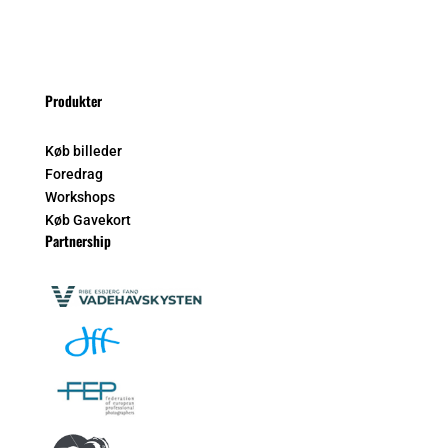
Produkter
Køb billeder
Foredrag
Workshops
Køb Gavekort
Partnership