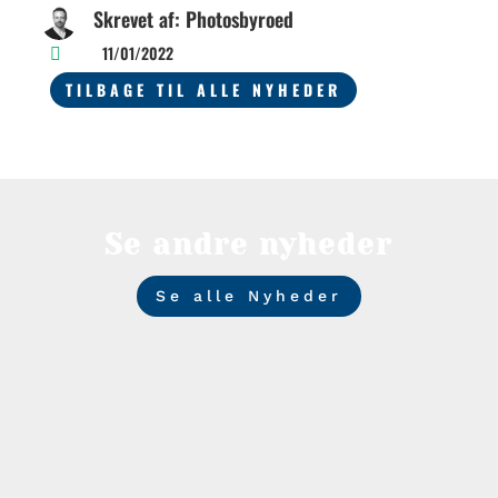
Skrevet af: Photosbyroed
11/01/2022

TILBAGE TIL ALLE NYHEDER
Se andre nyheder
Se alle Nyheder