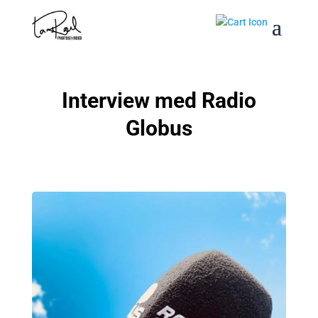
Interview med Radio
Globus