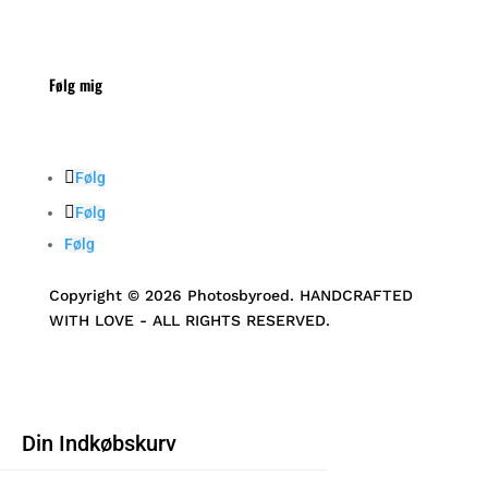
Følg mig
Følg
Følg
Følg
Copyright © 2026 Photosbyroed. HANDCRAFTED
WITH LOVE - ALL RIGHTS RESERVED.
Din Indkøbskurv