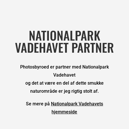
NATIONALPARK
VADEHAVET PARTNER
Photosbyroed er partner med Nationalpark
Vadehavet
og det at være en del af dette smukke
naturområde er jeg rigtig stolt af.
Se mere på
Nationalpark Vadehavets
hjemmeside