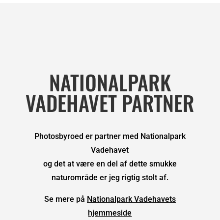
NATIONALPARK
VADEHAVET PARTNER
Photosbyroed er partner med Nationalpark
Vadehavet
og det at være en del af dette smukke
naturområde er jeg rigtig stolt af.
Se mere på
Nationalpark Vadehavets
hjemmeside