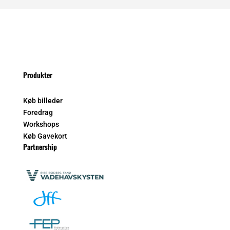
Produkter
Køb billeder
Foredrag
Workshops
Køb Gavekort
Partnership