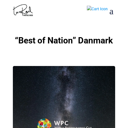
“Best of Nation” Danmark