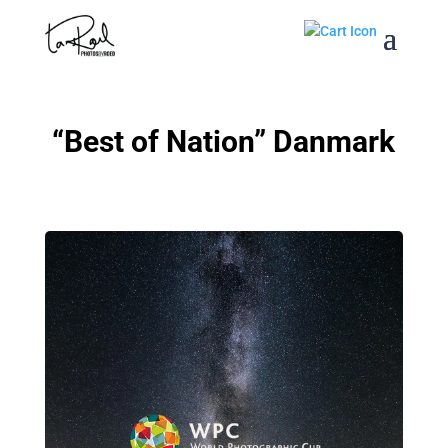
“Best of Nation” Danmark