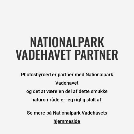
NATIONALPARK
VADEHAVET PARTNER
Photosbyroed er partner med Nationalpark
Vadehavet
og det at være en del af dette smukke
naturområde er jeg rigtig stolt af.
Se mere på
Nationalpark Vadehavets
hjemmeside