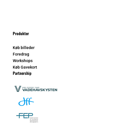
Produkter
Køb billeder
Foredrag
Workshops
Køb Gavekort
Partnership