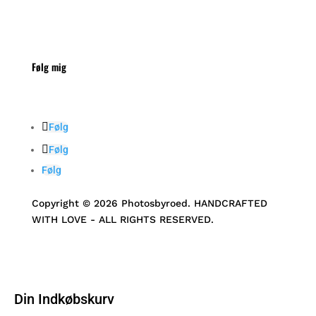
Følg mig
Følg
Følg
Følg
Copyright © 2026 Photosbyroed. HANDCRAFTED
WITH LOVE - ALL RIGHTS RESERVED.
Din Indkøbskurv